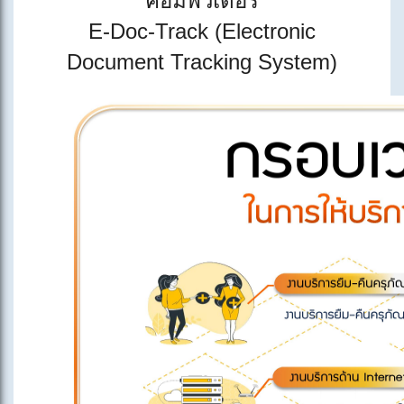
คอมพิวเตอร์
E-Doc-Track (Electronic
Document Tracking System)