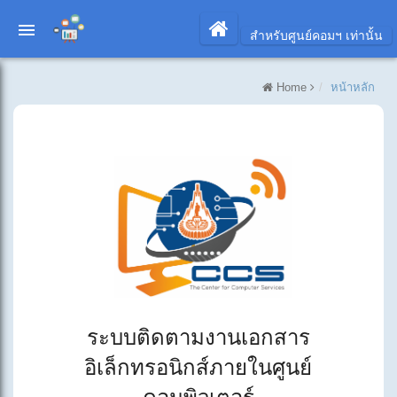
สำหรับศูนย์คอมฯ เท่านั้น
ระบบติดตามงานเอกสารอิเล็กทรอนิกส์ภายในศูนย์คอมพ
Home
หน้าหลัก
ระบบติดตามงานเอกสาร
อิเล็กทรอนิกส์ภายในศูนย์